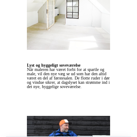
Lyst og hyggeligt soveværelse
Når maleren har været forbi for at spartle og
male, vil den nye væg se ud som har den altid
været en del af førstesalen. De flotte ruder i dør
og vindue sikrer, at dagslyset kan strømme ind i
det nye, hyggelige soveværelse.