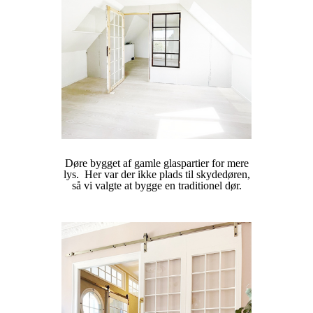
Døre bygget af gamle glaspartier for mere
lys. Her var der ikke plads til skydedøren,
så vi valgte at bygge en traditionel dør.