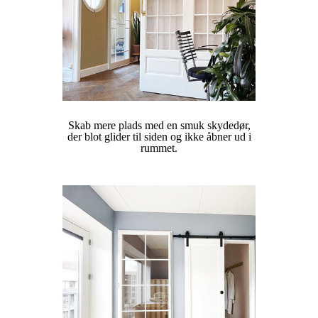
Skab mere plads med en smuk skydedør,
der blot glider til siden og ikke åbner ud i
rummet.