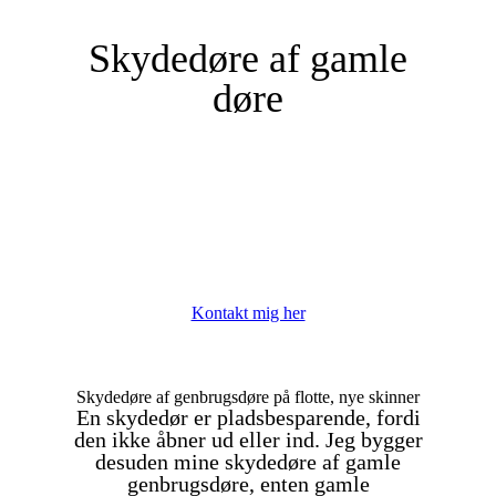
Skydedøre af gamle
døre
Kontakt mig her
Skydedøre af genbrugsdøre på flotte, nye skinner
En skydedør er pladsbesparende, fordi
den ikke åbner ud eller ind. Jeg bygger
desuden mine skydedøre af gamle
genbrugsdøre, enten gamle