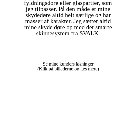
fyldningsdøre eller glaspartier, som
jeg tilpasser. På den måde er mine
skydedøre altid helt særlige og har
masser af karakter. Jeg sætter altid
mine skyde døre op med det smarte
skinnesystem fra SVALK.
Se mine kunders løsninger
(Klik på billederne og læs mere)